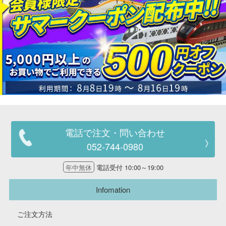
電話で注文・問い合わせ
052-744-0980
年中無休
電話受付 10:00～19:00
Infomation
ご注文方法