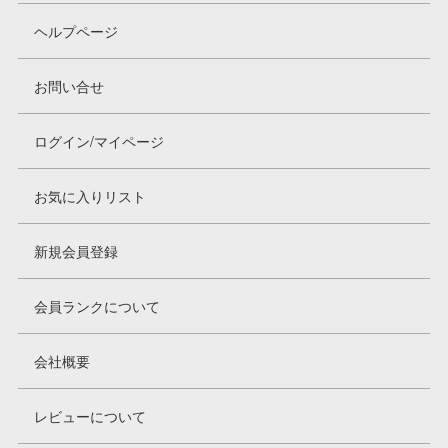
ヘルプページ
お問い合せ
ログイン/マイページ
お気に入りリスト
新規会員登録
会員ランクについて
会社概要
レビューについて