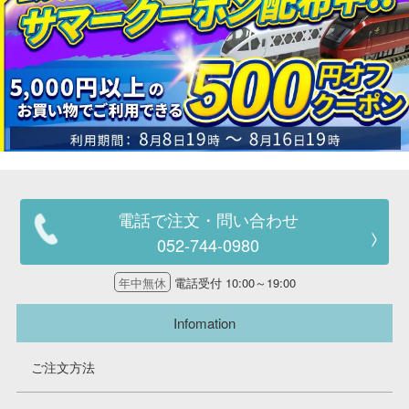
電話で注文・問い合わせ
052-744-0980
年中無休
電話受付 10:00～19:00
Infomation
ご注文方法