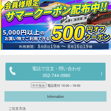
電話で注文・問い合わせ
052-744-0980
年中無休
電話受付 10:00～19:00
Infomation
ご注文方法