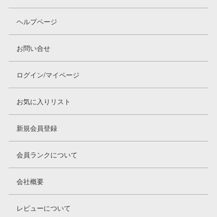
ヘルプページ
お問い合せ
ログイン/マイページ
お気に入りリスト
新規会員登録
会員ランクについて
会社概要
レビューについて