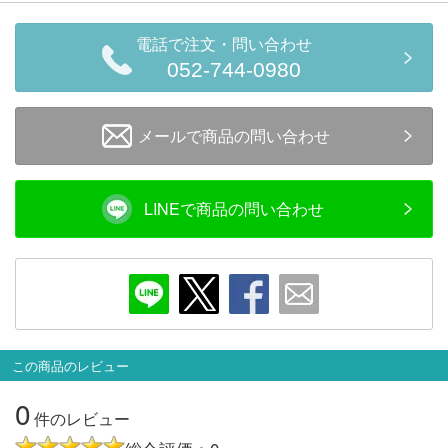
会員ランクについて
電話で注文・問い合わせ
052-744-0980
会社概要
レビューについて
メールで商品の問い合わせ
© 2026 Mid Japan, Inc.
LINEで商品の問い合わせ
この商品のレビュー
0
件のレビュー