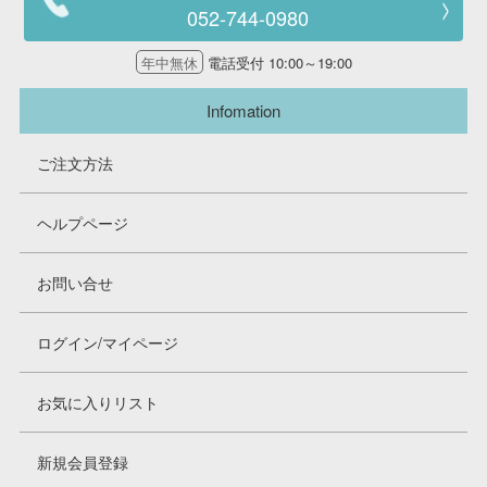
052-744-0980
年中無休
電話受付 10:00～19:00
Infomation
ご注文方法
ヘルプページ
お問い合せ
ログイン/マイページ
お気に入りリスト
新規会員登録