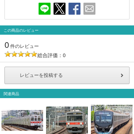
この商品のレビュー
0
件のレビュー
総合評価：0
関連商品