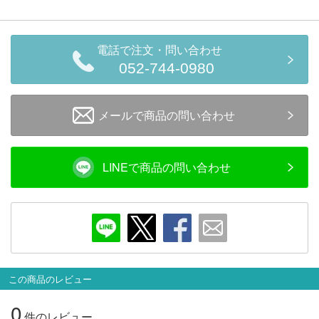
電話で注文・問い合わせ
052-744-0980
メールで商品の問い合わせ
LINEで商品の問い合わせ
この商品のレビュー
0
件のレビュー