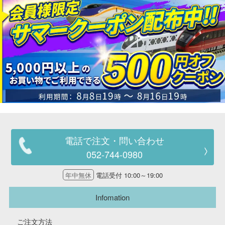
電話で注文・問い合わせ
052-744-0980
年中無休
電話受付 10:00～19:00
Infomation
ご注文方法