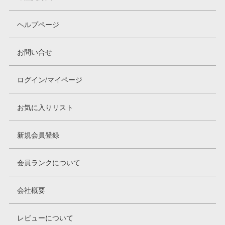
ヘルプページ
お問い合せ
ログイン/マイページ
お気に入りリスト
新規会員登録
会員ランクについて
会社概要
レビューについて