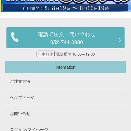
電話で注文・問い合わせ
052-744-0980
年中無休
電話受付 10:00～19:00
Infomation
ご注文方法
ヘルプページ
お問い合せ
ログイン/マイページ