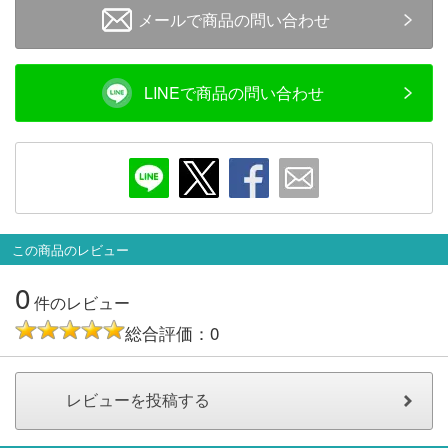
メールで商品の問い合わせ
会員ランクについて
会社概要
LINEで商品の問い合わせ
レビューについて
© 2026 Mid Japan, Inc.
この商品のレビュー
0
件のレビュー
総合評価：0