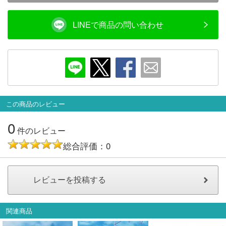
LINEで商品の問い合わせ
この商品のレビュー
0
件のレビュー
総合評価：0
関連商品