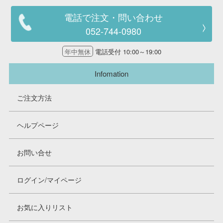
電話で注文・問い合わせ
052-744-0980
年中無休
電話受付 10:00～19:00
Infomation
ご注文方法
ヘルプページ
お問い合せ
ログイン/マイページ
お気に入りリスト