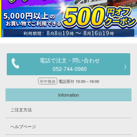
電話で注文・問い合わせ
052-744-0980
年中無休
電話受付 10:00～19:00
Infomation
ご注文方法
ヘルプページ