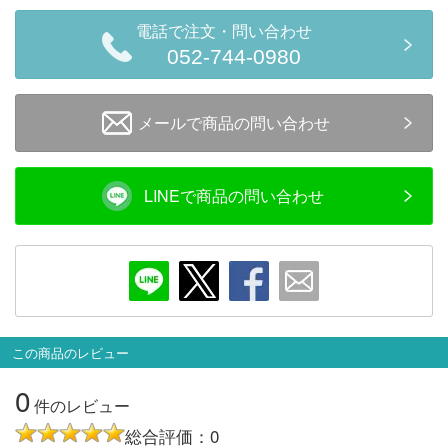
会員ランクについて
電話で注文・問い合わせ
052-744-0980
会社概要
メールで商品の問い合わせ
レビューについて
© 2026 Mid Japan, Inc.
LINEで商品の問い合わせ
この商品のレビュー
0
件のレビュー
総合評価：0