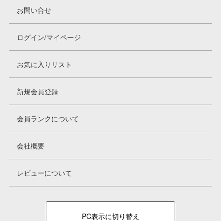
お問い合せ
ログイン/マイページ
お気に入りリスト
新規会員登録
会員ランクについて
会社概要
レビューについて
PC表示に切り替え