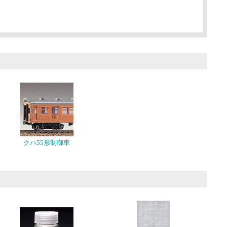
クハ55形制御車