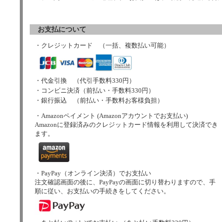
お支払について
・クレジットカード （一括、複数払い可能）
・代金引換 （代引手数料330円）
・コンビニ決済（前払い・手数料330円）
・銀行振込 （前払い・手数料お客様負担）
・Amazonペイメント (Amazonアカウントでお支払い)
Amazonに登録済みのクレジットカード情報を利用して決済でき
ます。
・PayPay（オンライン決済）でお支払い
注文確認画面の後に、PayPayの画面に切り替わりますので、手
順に従い、お支払いの手続きをしてください。