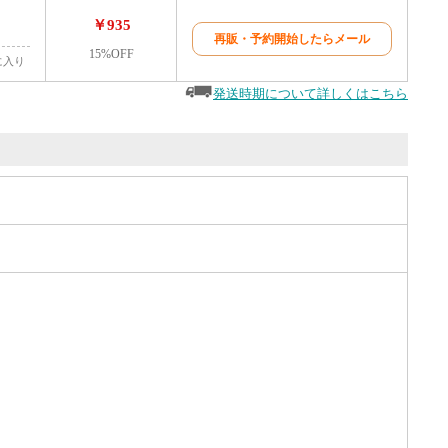
￥935
再販・予約開始したらメール
15%OFF
に入り
発送時期について詳しくはこちら