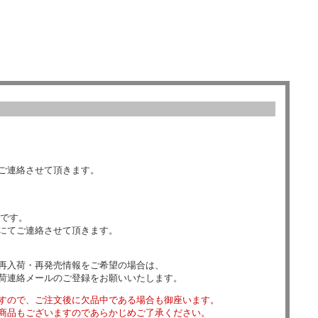
ご連絡させて頂きます。
数です。
にてご連絡させて頂きます。
再入荷・再発売情報をご希望の場合は、
荷連絡メールのご登録をお願いいたします。
すので、ご注文後に欠品中である場合も御座います。
商品もございますのであらかじめご了承ください。