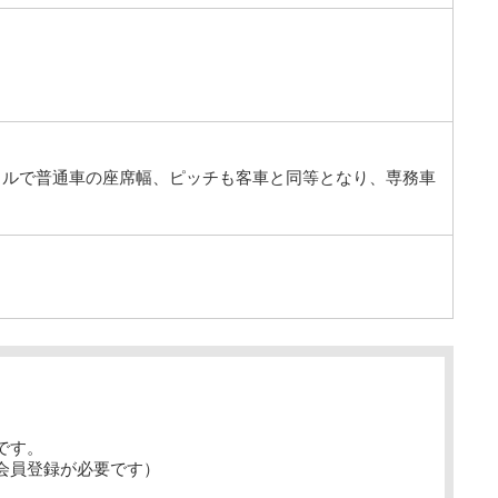
イルで普通車の座席幅、ピッチも客車と同等となり、専務車
です。
会員登録が必要です）