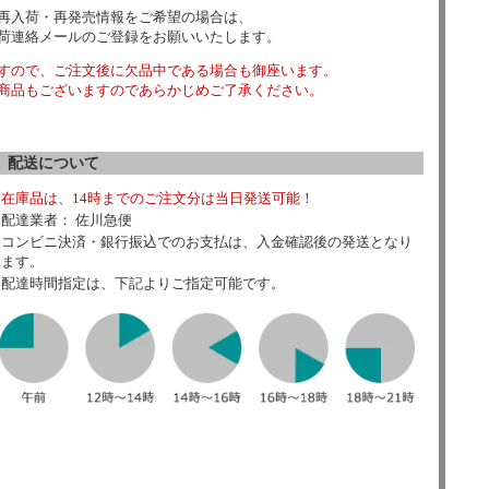
再入荷・再発売情報をご希望の場合は、
荷連絡メールのご登録をお願いいたします。
すので、ご注文後に欠品中である場合も御座います。
商品もございますのであらかじめご了承ください。
配送について
在庫品は、14時までのご注文分は当日発送可能！
配達業者： 佐川急便
コンビニ決済・銀行振込でのお支払は、入金確認後の発送となり
ます。
配達時間指定は、下記よりご指定可能です。