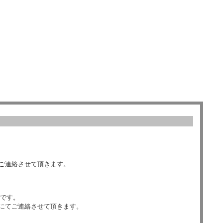
ご連絡させて頂きます。
数です。
にてご連絡させて頂きます。