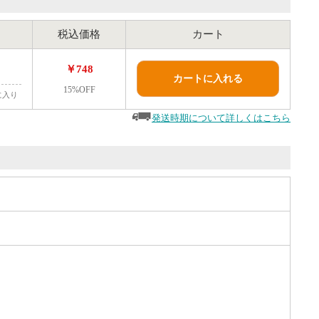
税込価格
カート
￥748
カートに入れる
15%OFF
に入り
発送時期について詳しくはこちら