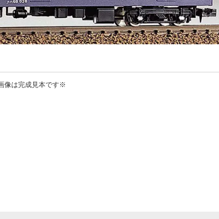
画像は完成見本です※