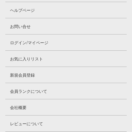
ヘルプページ
お問い合せ
ログイン/マイページ
お気に入りリスト
新規会員登録
会員ランクについて
会社概要
レビューについて