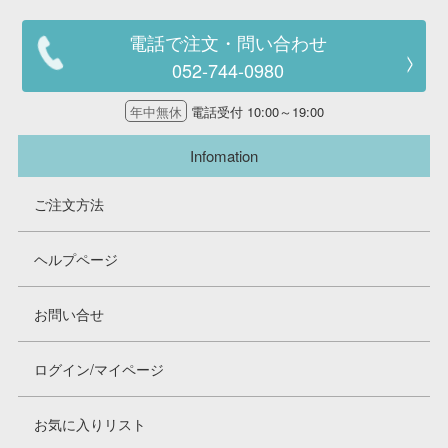
電話で注文・問い合わせ
052-744-0980
年中無休
電話受付 10:00～19:00
Infomation
ご注文方法
ヘルプページ
お問い合せ
ログイン/マイページ
お気に入りリスト