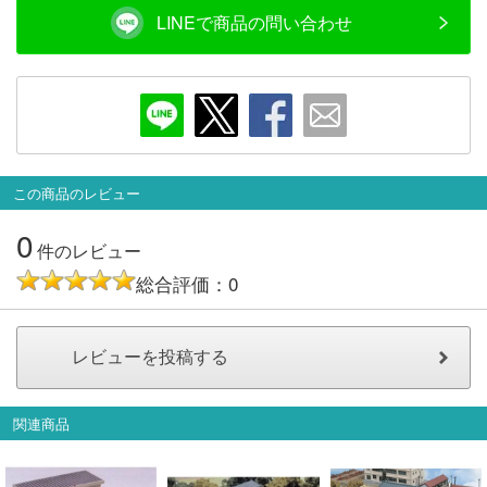
LINEで商品の問い合わせ
会員ランクについて
会社概要
レビューについて
© 2026 Mid Japan, Inc.
この商品のレビュー
0
件のレビュー
総合評価：0
関連商品