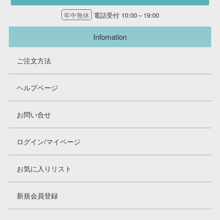
年中無休
電話受付 10:00～19:00
Infomation
ご注文方法
ヘルプページ
お問い合せ
ログイン/マイページ
お気に入りリスト
新規会員登録