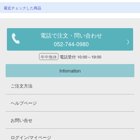
最近チェックした商品
電話で注文・問い合わせ
052-744-0980
年中無休
電話受付 10:00～19:00
Infomation
ご注文方法
ヘルプページ
お問い合せ
ログイン/マイページ