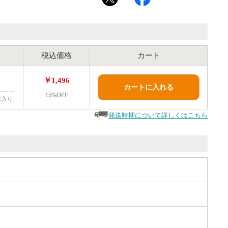
税込価格
カート
￥1,496
カートに入れる
15%OFF
に入り
発送時期について詳しくはこちら