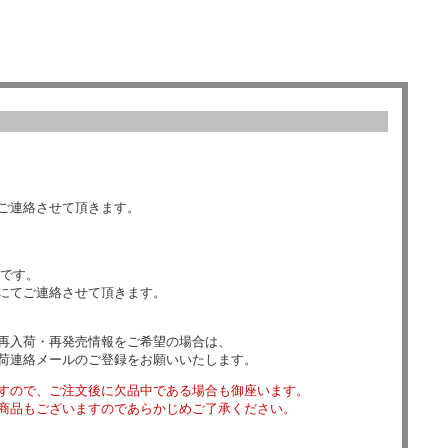
ご連絡させて頂きます。
数です。
にてご連絡させて頂きます。
再入荷・再発売情報をご希望の場合は、
荷連絡メールのご登録をお願いいたします。
すので、ご注文後に欠品中である場合も御座います。
商品もございますのであらかじめご了承ください。