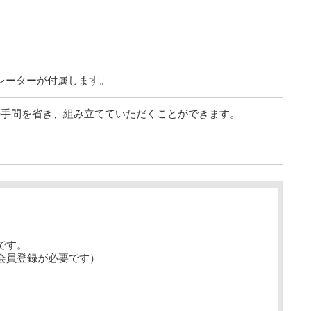
チレーターが付属します。
の手間を省き、組み立てていただくことができます。
です。
会員登録が必要です）