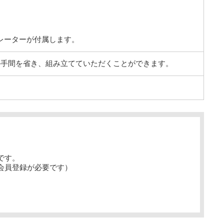
チレーターが付属します。
の手間を省き、組み立てていただくことができます。
です。
会員登録が必要です）