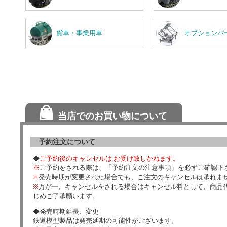
貨車・事業用車
オプションパ
当店でのお買い物について
予約注文について
◆
ご予約後のキャンセルは お受け致しかねます。
※
ご予約をされる際は、「予約注文の注意事項」を必ずご確認下
※
発売時期が変更された場合でも、ご注文のキャンセルは承れま
※
万が一、キャンセルをされる場合はキャンセル料として、商品代
じめご了承願います。
◆発売時期延長、変更
鉄道模型製品は発売延期の可能性がございます。