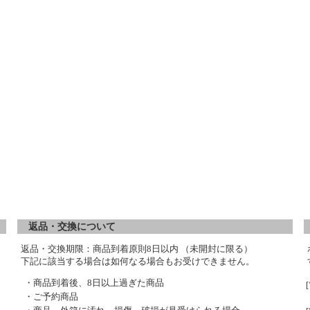
返品・交換について
返品・交換期限：商品到着原則8日以内 （未開封に限る）
下記に該当する場合は如何なる場合もお受けできません。
・商品到着後、8日以上過ぎた商品
・ご予約商品