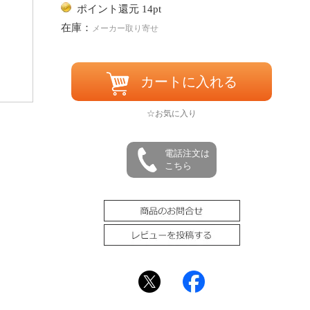
ポイント還元 14pt
在庫：
メーカー取り寄せ
カートに入れる
☆お気に入り
電話注文は
こちら