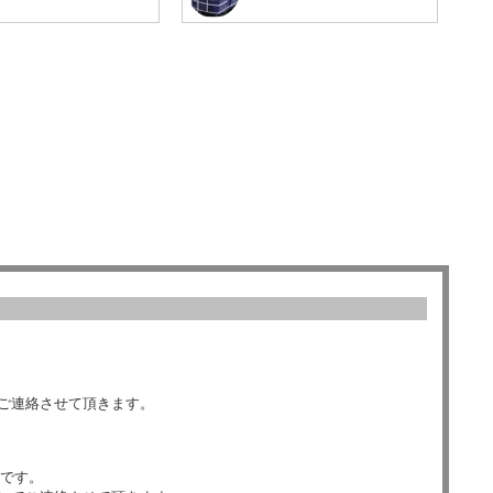
ご連絡させて頂きます。
数です。