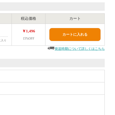
税込価格
カート
￥1,496
カートに入れる
15%OFF
に入り
発送時期について詳しくはこちら