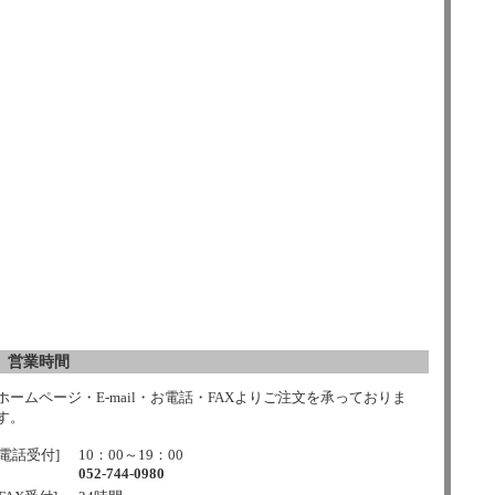
営業時間
ホームページ・E-mail・お電話・FAXよりご注文を承っておりま
す。
[電話受付]
10：00～19：00
052-744-0980