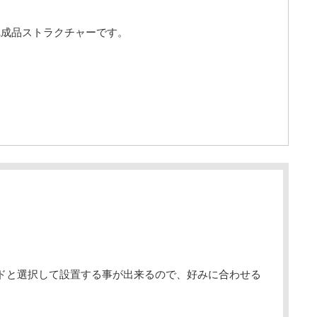
完成品ストラクチャーです。
ドと選択して設置する事が出来るので、好みに合わせる