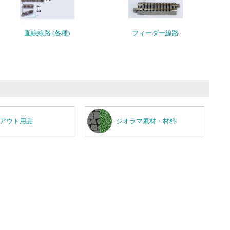
直線線路 (各種)
フィーダー線路
アウト用品
ジオラマ素材・材料