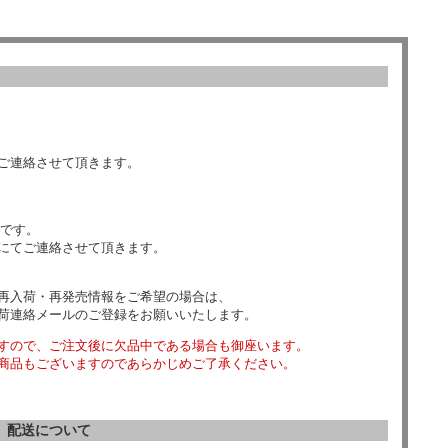
ご連絡させて頂きます。
数です。
にてご連絡させて頂きます。
再入荷・再発売情報をご希望の場合は、
荷連絡メールのご登録をお願いいたします。
すので、ご注文後に欠品中である場合も御座います。
商品もございますのであらかじめご了承ください。
配送について