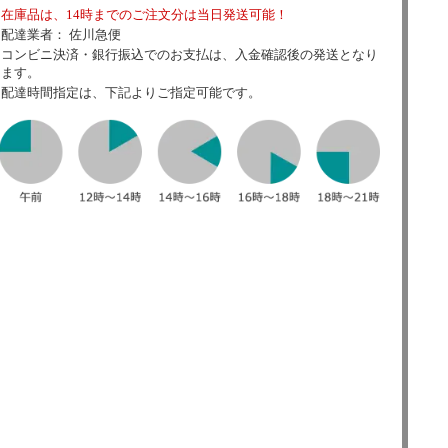
在庫品は、14時までのご注文分は当日発送可能！
配達業者： 佐川急便
コンビニ決済・銀行振込でのお支払は、入金確認後の発送となり
ます。
配達時間指定は、下記よりご指定可能です。