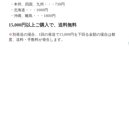
・本州、四国、九州・・・730円
・北海道・・・1000円
・沖縄、離島・・・1800円
15,000円以上ご購入で、送料無料
※
別発送の場合、1回の発送で15,000円を下回る金額の場合は都
度、送料・手数料が発生します。