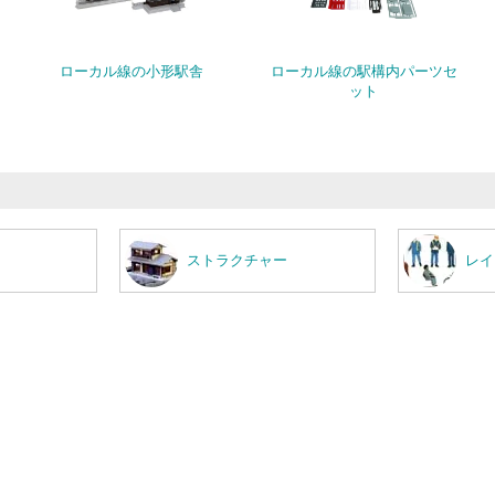
ローカル線の小形駅舎
ローカル線の駅構内パーツセ
ット
ストラクチャー
レイ