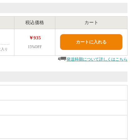
税込価格
カート
￥935
カートに入れる
15%OFF
に入り
発送時期について詳しくはこちら