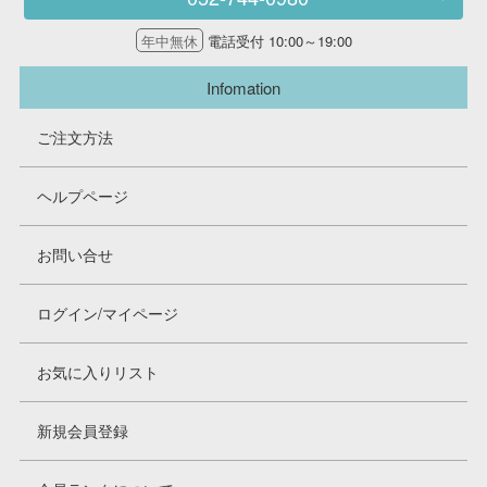
年中無休
電話受付 10:00～19:00
Infomation
Infomation
ご注文方法
ご注文方法
ヘルプページ
ヘルプページ
お問い合せ
お問い合せ
ログイン/マイページ
ログイン/マイページ
お気に入りリスト
お気に入りリスト
新規会員登録
新規会員登録
会員ランクについて