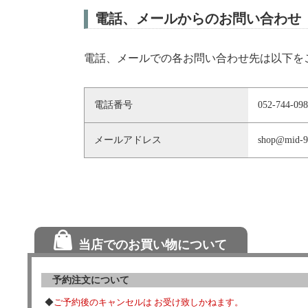
電話、メールからのお問い合わせ
電話、メールでの各お問い合わせ先は以下を
電話番号
052-744-09
メールアドレス
shop@mid-9
当店でのお買い物について
予約注文について
◆
ご予約後のキャンセルは お受け致しかねます。