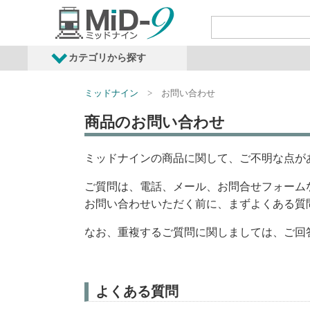
カテゴリから探す
ミッドナイン
お問い合わせ
発売予定商品
鉄道車両・オプショ
商品のお問い合わせ
ミッドナインの商品に関して、ご不明な点が
ご質問は、電話、メール、お問合せフォーム
お問い合わせいただく前に、まずよくある質
なお、重複するご質問に関しましては、ご回
よくある質問