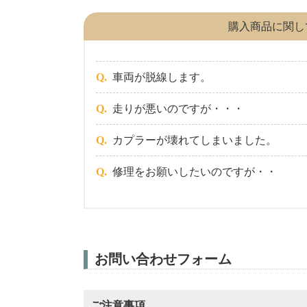
購入商品
に関し
車両が脱線します。
走りが悪いのですが・・・
カプラーが壊れてしまいました。
修理をお願いしたいのですが・・
お問い合わせフォーム
ご注意事項