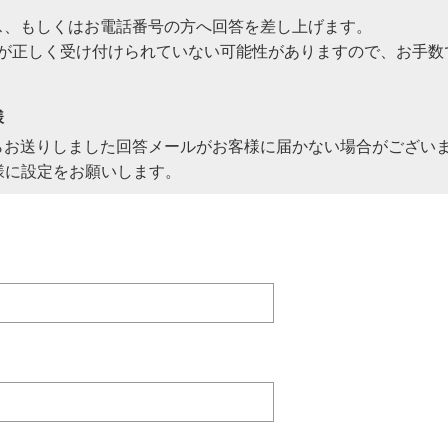
ス、もしくはお電話番号の方へ回答を差し上げます。
問が正しく受け付けられていない可能性がありますので、お手数
様
らお送りしました回答メールがお客様に届かない場合がござい
様に設定をお願いします。