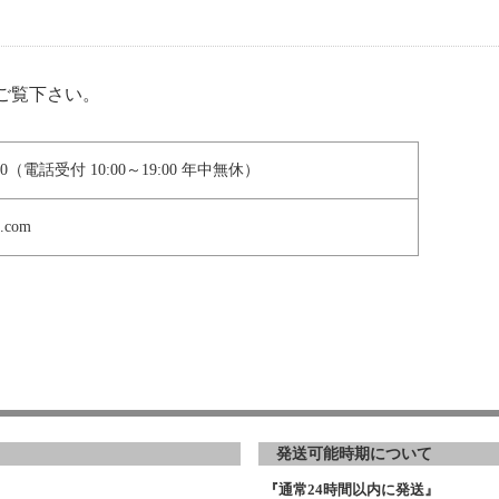
ご覧下さい。
80
（電話受付 10:00～19:00 年中無休）
.com
発送可能時期について
『通常24時間以内に発送』