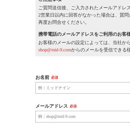
ご質問送信後、ご入力されたメールアドレ
2営業日以内に回答がなかった場合は、質
再度お問合せください。
携帯電話のメールアドレスをご利用のお客
お客様のメールの設定によっては、当社か
shop@mid-9.com
からのメールを受信できる
お名前
必須
メールアドレス
必須