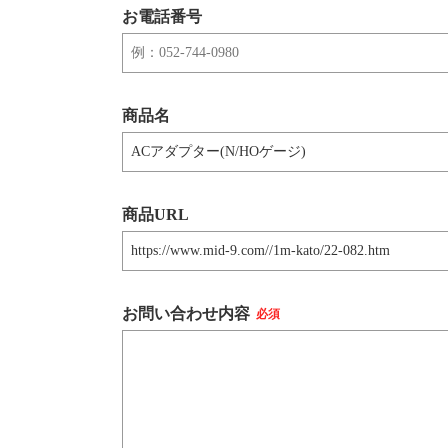
お電話番号
商品名
商品URL
お問い合わせ内容
必須