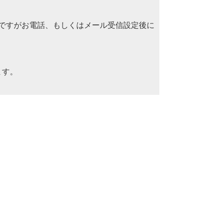
ですがお電話、もしくはメール受信設定後に
ます。