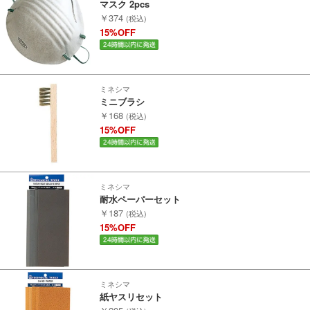
マスク 2pcs
￥374
(税込)
15%OFF
ミネシマ
ミニブラシ
￥168
(税込)
15%OFF
ミネシマ
耐水ペーパーセット
￥187
(税込)
15%OFF
ミネシマ
紙ヤスリセット