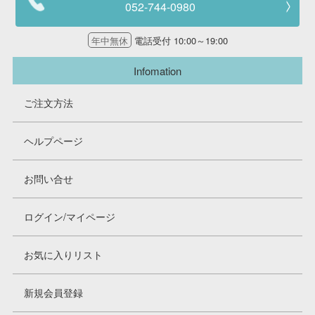
052-744-0980
年中無休
電話受付 10:00～19:00
Infomation
ご注文方法
ヘルプページ
お問い合せ
ログイン/マイページ
お気に入りリスト
新規会員登録