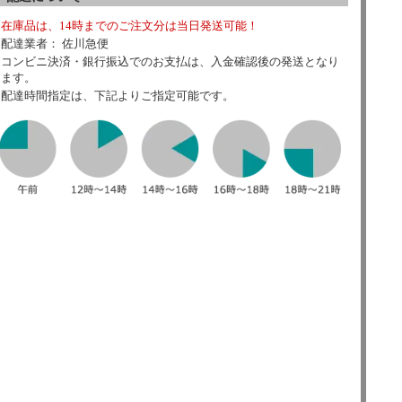
在庫品は、14時までのご注文分は当日発送可能！
配達業者： 佐川急便
コンビニ決済・銀行振込でのお支払は、入金確認後の発送となり
ます。
配達時間指定は、下記よりご指定可能です。