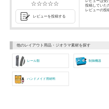
レビューは受
☆☆☆☆☆
投稿していた
レビューの投
レビューを投稿する
他のレイアウト用品・ジオラマ素材を探す
レール類
制御機器
ハンドメイド用材料