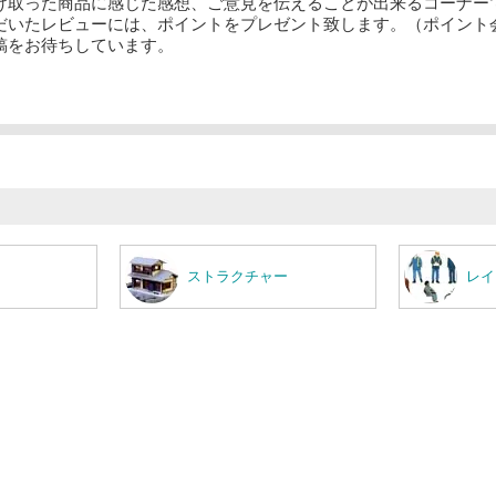
け取った商品に感じた感想、ご意見を伝えることが出来るコーナー
だいたレビューには、ポイントをプレゼント致します。（ポイント
稿をお待ちしています。
ストラクチャー
レイ