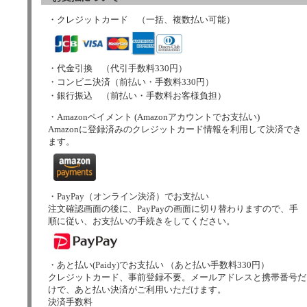
・クレジットカード （一括、複数払い可能）
・代金引換 （代引手数料330円）
・コンビニ決済（前払い・手数料330円）
・銀行振込 （前払い・手数料お客様負担）
・Amazonペイメント (Amazonアカウントでお支払い)
Amazonに登録済みのクレジットカード情報を利用して決済でき
ます。
・PayPay（オンライン決済）でお支払い
注文確認画面の後に、PayPayの画面に切り替わりますので、手
順に従い、お支払いの手続きをしてください。
・あと払い(Paidy)でお支払い （あと払い手数料330円）
クレジットカード、事前登録不要。メールアドレスと携帯番号だ
けで、あと払い決済がご利用いただけます。
決済手数料