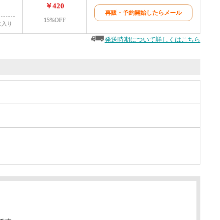
￥420
再販・予約開始したらメール
15%OFF
に入り
発送時期について詳しくはこちら