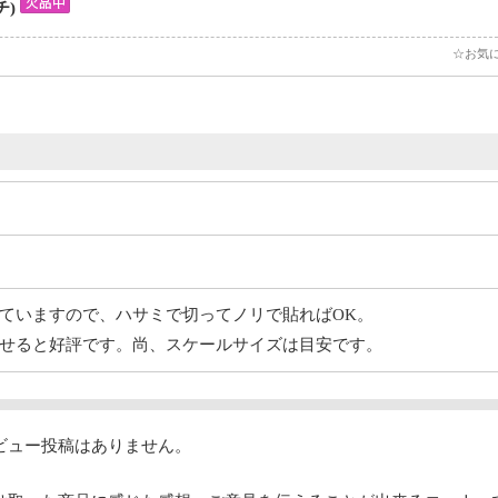
チ)
☆お気
ていますので、ハサミで切ってノリで貼ればOK。
せると好評です。尚、スケールサイズは目安です。
ビュー投稿はありません。