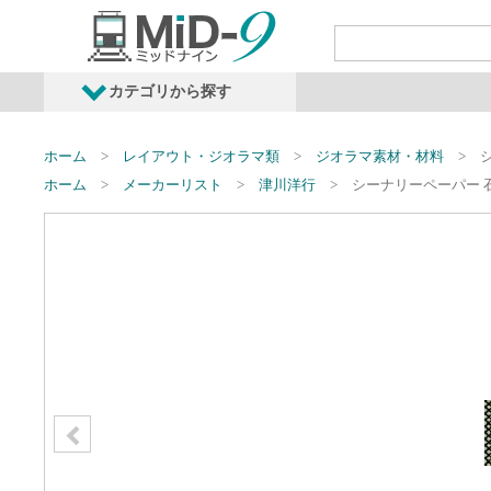
カテゴリから探す
発売予定商品
鉄道車両・オプショ
ホーム
レイアウト・ジオラマ類
ジオラマ素材・材料
ホーム
メーカーリスト
津川洋行
シーナリーペーパー 