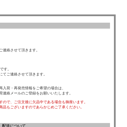
ご連絡させて頂きます。
数です。
にてご連絡させて頂きます。
再入荷・再発売情報をご希望の場合は、
荷連絡メールのご登録をお願いいたします。
すので、ご注文後に欠品中である場合も御座います。
商品もございますのであらかじめご了承ください。
配送について