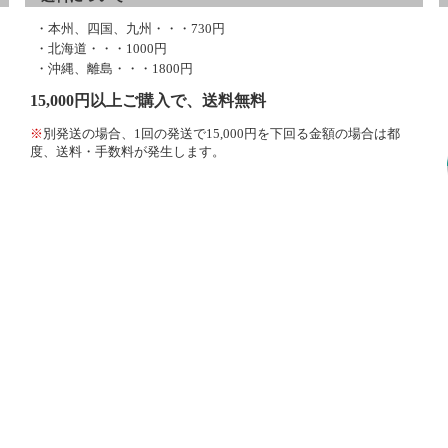
・本州、四国、九州・・・730円
・北海道・・・1000円
・沖縄、離島・・・1800円
15,000円以上ご購入で、送料無料
※
別発送の場合、1回の発送で15,000円を下回る金額の場合は都
度、送料・手数料が発生します。