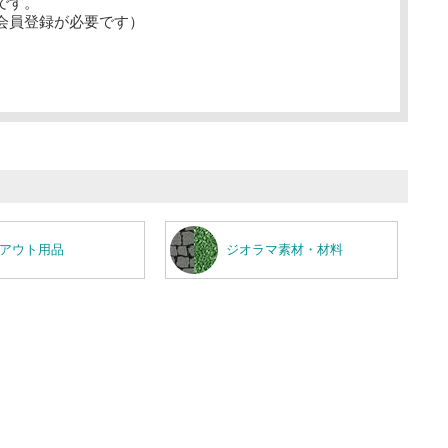
です。
会員登録が必要です）
アウト用品
ジオラマ素材・材料