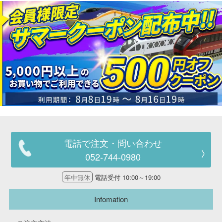
電話で注文・問い合わせ
052-744-0980
年中無休
電話受付 10:00～19:00
Infomation