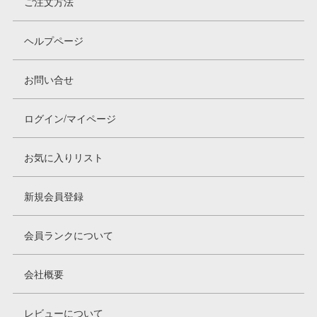
ご注文方法
ヘルプページ
お問い合せ
ログイン/マイページ
お気に入りリスト
新規会員登録
会員ランクについて
会社概要
レビューについて