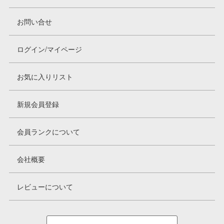
お問い合せ
ログイン/マイページ
お気に入りリスト
新規会員登録
会員ランクについて
会社概要
レビューについて