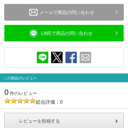
メルマガ登録
LINEお友達登録
メールで商品の問い合わせ
Infomation
LINEで商品の問い合わせ
ご注文方法
ヘルプページ
お問い合せ
この商品のレビュー
ログイン/マイページ
0
件のレビュー
総合評価：0
お気に入りリスト
新規会員登録