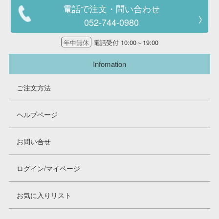
電話で注文・問い合わせ
052-744-0980
年中無休
電話受付 10:00～19:00
Infomation
ご注文方法
ヘルプページ
お問い合せ
ログイン/マイページ
お気に入りリスト