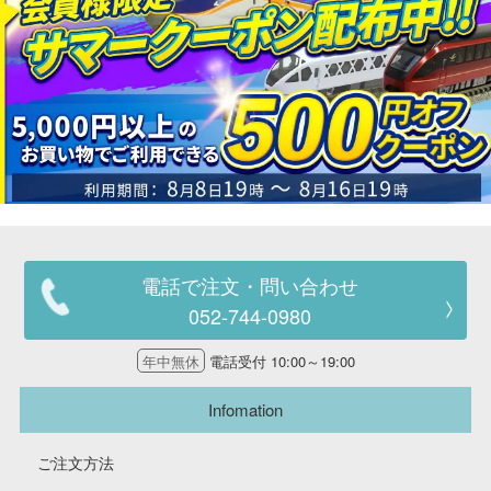
電話で注文・問い合わせ
052-744-0980
年中無休
電話受付 10:00～19:00
Infomation
ご注文方法