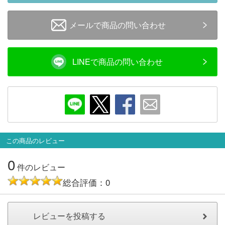
メルマガ登録
LINEお友達登録
メールで商品の問い合わせ
Infomation
LINEで商品の問い合わせ
ご注文方法
ヘルプページ
お問い合せ
この商品のレビュー
ログイン/マイページ
0
件のレビュー
お気に入りリスト
総合評価：0
新規会員登録