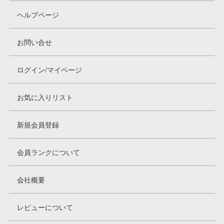
ヘルプページ
お問い合せ
ログイン/マイページ
お気に入りリスト
新規会員登録
会員ランクについて
会社概要
レビューについて