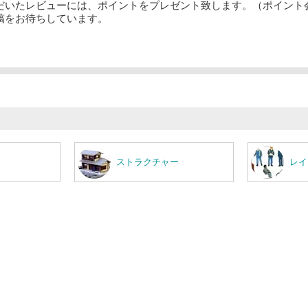
だいたレビューには、ポイントをプレゼント致します。（ポイント
稿をお待ちしています。
ストラクチャー
レイ