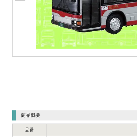
商品概要
品番