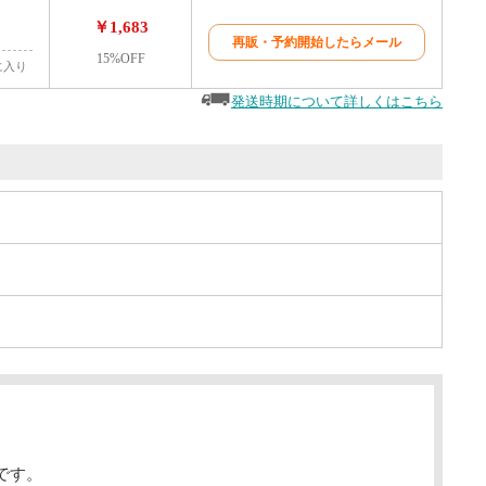
￥1,683
再販・予約開始したらメール
15%OFF
に入り
発送時期について詳しくはこちら
です。