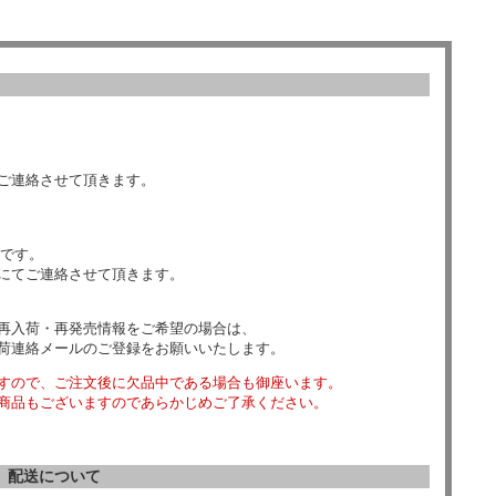
ご連絡させて頂きます。
数です。
にてご連絡させて頂きます。
再入荷・再発売情報をご希望の場合は、
荷連絡メールのご登録をお願いいたします。
すので、ご注文後に欠品中である場合も御座います。
商品もございますのであらかじめご了承ください。
配送について