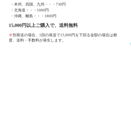
・本州、四国、九州・・・730円
・北海道・・・1000円
・沖縄、離島・・・1800円
15,000円以上ご購入で、送料無料
※
別発送の場合、1回の発送で15,000円を下回る金額の場合は都
度、送料・手数料が発生します。