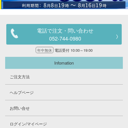
電話で注文・問い合わせ
052-744-0980
年中無休
電話受付 10:00～19:00
Infomation
ご注文方法
ヘルプページ
お問い合せ
ログイン/マイページ