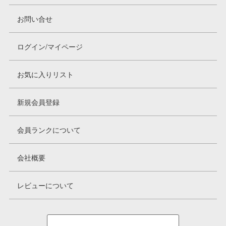
お問い合せ
ログイン/マイページ
お気に入りリスト
新規会員登録
会員ランクについて
会社概要
レビューについて