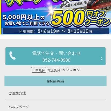
電話で注文・問い合わせ
052-744-0980
年中無休
電話受付 10:00～19:00
Infomation
ご注文方法
ヘルプページ