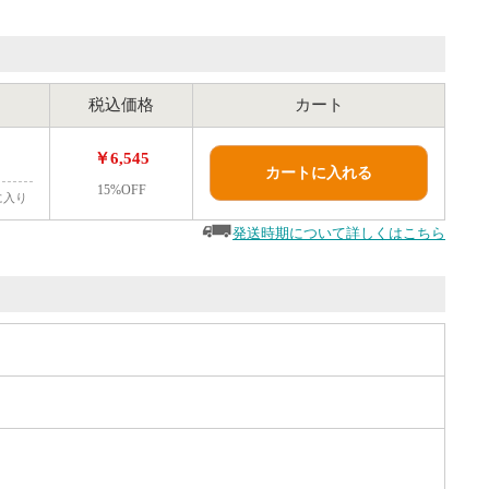
税込価格
カート
￥6,545
カートに入れる
15%OFF
に入り
発送時期について詳しくはこちら