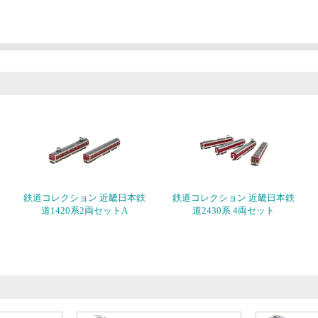
鉄道コレクション 近畿日本鉄
鉄道コレクション 近畿日本鉄
道1420系2両セットA
道2430系 4両セット