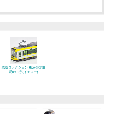
鉄道コレクション 東京都交通
局8900形(イエロー)