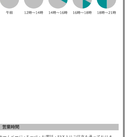
営業時間
ホームページ・E-mail・お電話・FAXよりご注文を承っておりま