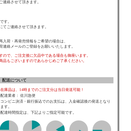
ご連絡させて頂きます。
数です。
にてご連絡させて頂きます。
再入荷・再発売情報をご希望の場合は、
荷連絡メールのご登録をお願いいたします。
すので、ご注文後に欠品中である場合も御座います。
商品もございますのであらかじめご了承ください。
配送について
在庫品は、14時までのご注文分は当日発送可能！
配達業者： 佐川急便
コンビニ決済・銀行振込でのお支払は、入金確認後の発送となり
ます。
配達時間指定は、下記よりご指定可能です。