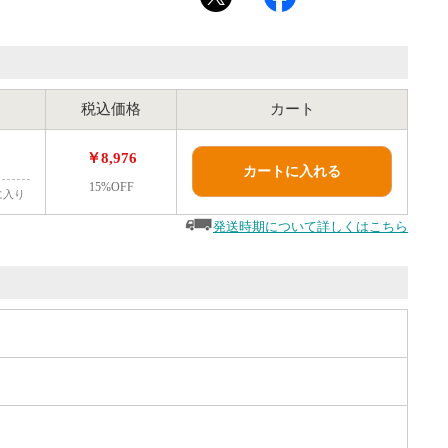
税込価格
カート
￥8,976
カートに入れる
15%OFF
に入り
発送時期について詳しくはこちら