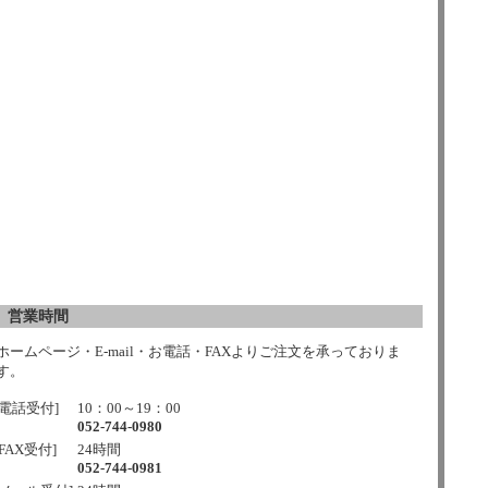
営業時間
ホームページ・E-mail・お電話・FAXよりご注文を承っておりま
す。
[電話受付]
10：00～19：00
052-744-0980
[FAX受付]
24時間
052-744-0981