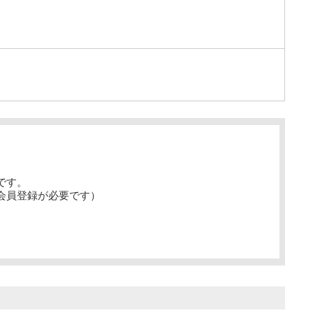
。
です。
会員登録が必要です）