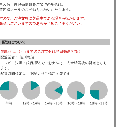
再入荷・再発売情報をご希望の場合は、
荷連絡メールのご登録をお願いいたします。
すので、ご注文後に欠品中である場合も御座います。
商品もございますのであらかじめご了承ください。
配送について
在庫品は、14時までのご注文分は当日発送可能！
配達業者： 佐川急便
コンビニ決済・銀行振込でのお支払は、入金確認後の発送となり
ます。
配達時間指定は、下記よりご指定可能です。