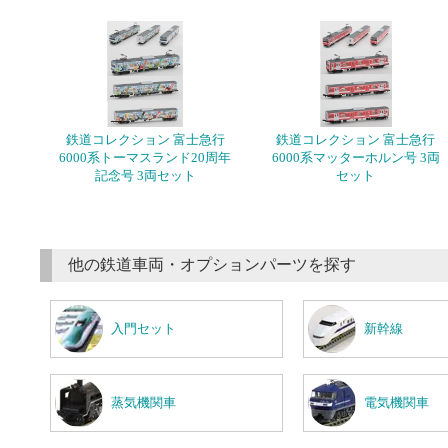
鉄道コレクション 富士急行
鉄道コレクション 富士急行
6000系トーマスランド20周年
6000系マッターホルン号 3両
記念号 3両セット
セット
他の鉄道車両・オプションパーツを探す
入門セット
新幹線
蒸気機関車
電気機関車