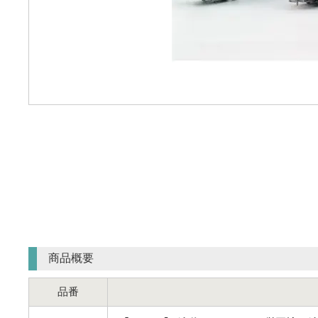
商品概要
品番