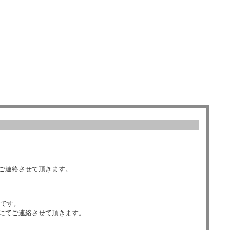
ご連絡させて頂きます。
数です。
にてご連絡させて頂きます。