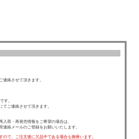
ご連絡させて頂きます。
数です。
にてご連絡させて頂きます。
再入荷・再発売情報をご希望の場合は、
荷連絡メールのご登録をお願いいたします。
すので、ご注文後に欠品中である場合も御座います。