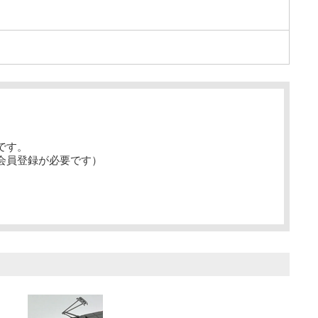
です。
会員登録が必要です）