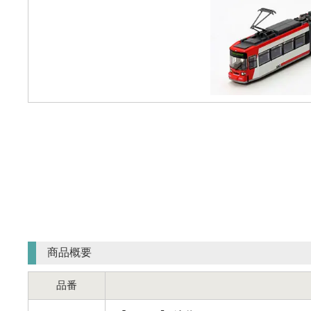
商品概要
品番