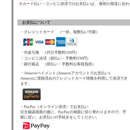
※
カード払い・コンビニ決済でのお支払いは、 最初の発送に合
お支払について
・クレジットカード （一括、複数払い可能）
・代金引換 （代引手数料330円）
・コンビニ決済（前払い・手数料330円）
・銀行振込 （前払い・手数料お客様負担）
・Amazonペイメント (Amazonアカウントでお支払い)
Amazonに登録済みのクレジットカード情報を利用して決済でき
ます。
・PayPay（オンライン決済）でお支払い
注文確認画面の後に、PayPayの画面に切り替わりますので、手
順に従い、お支払いの手続きをしてください。