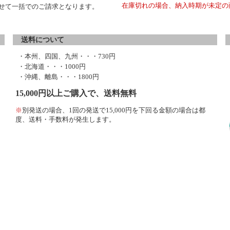
在庫切れの場合、納入時期が未定の
わせて一括でのご請求となります。
送料について
・本州、四国、九州・・・730円
・北海道・・・1000円
・沖縄、離島・・・1800円
15,000円以上ご購入で、送料無料
※
別発送の場合、1回の発送で15,000円を下回る金額の場合は都
度、送料・手数料が発生します。