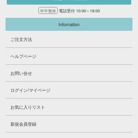
年中無休
電話受付 10:00～19:00
Infomation
ご注文方法
ヘルプページ
お問い合せ
ログイン/マイページ
お気に入りリスト
新規会員登録