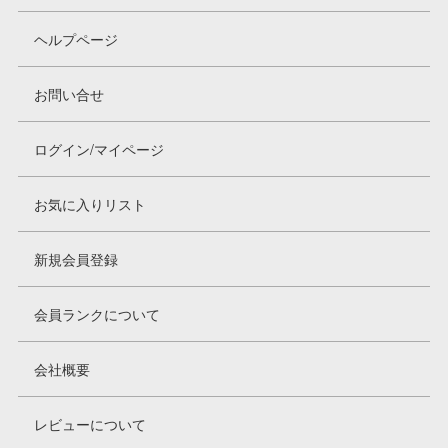
ヘルプページ
お問い合せ
ログイン/マイページ
お気に入りリスト
新規会員登録
会員ランクについて
会社概要
レビューについて