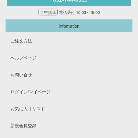
年中無休
電話受付 10:00～19:00
Infomation
ご注文方法
ヘルプページ
お問い合せ
ログイン/マイページ
お気に入りリスト
新規会員登録