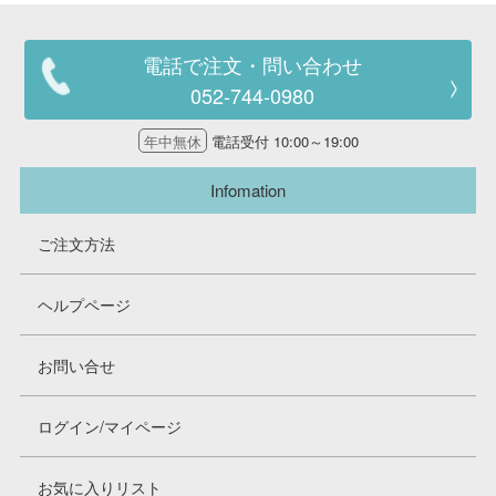
電話で注文・問い合わせ
052-744-0980
年中無休
電話受付 10:00～19:00
Infomation
ご注文方法
ヘルプページ
お問い合せ
ログイン/マイページ
お気に入りリスト