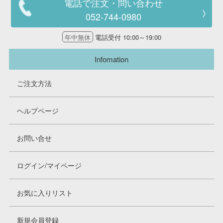
電話で注文・問い合わせ
052-744-0980
年中無休
電話受付 10:00～19:00
Infomation
ご注文方法
ヘルプページ
お問い合せ
ログイン/マイページ
お気に入りリスト
新規会員登録