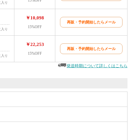
15%OFF
に入り
￥10,098
再販・予約開始したらメール
15%OFF
に入り
￥22,253
再販・予約開始したらメール
15%OFF
に入り
発送時期について詳しくはこちら