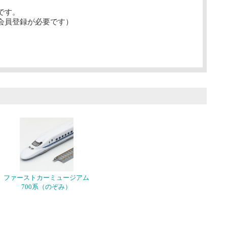
です。
会員登録が必要です）
ファーストカーミュージアム
700系（のぞみ）