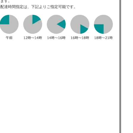
ます。
配達時間指定は、下記よりご指定可能です。