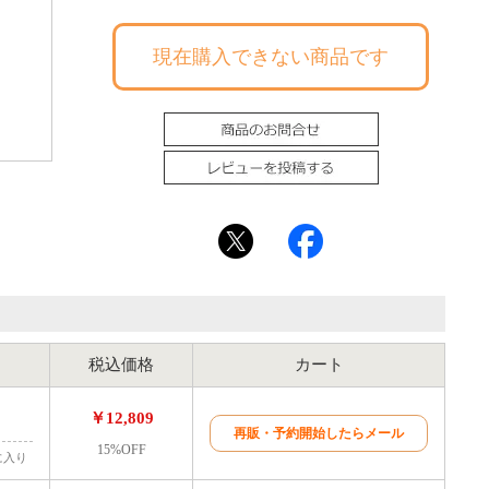
現在購入できない商品です
税込価格
カート
￥12,809
再販・予約開始したらメール
15%OFF
に入り