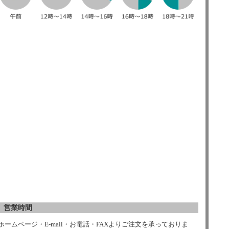
営業時間
ホームページ・E-mail・お電話・FAXよりご注文を承っておりま