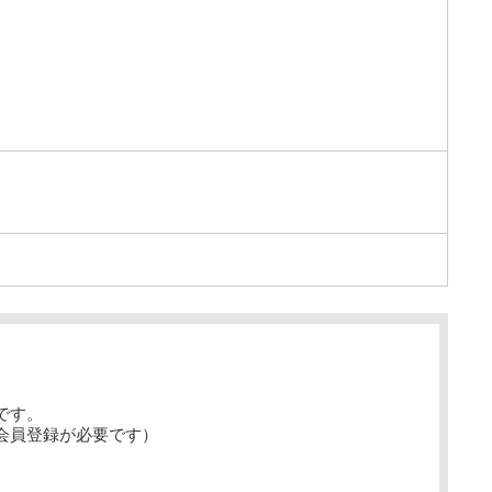
た
です。
会員登録が必要です）