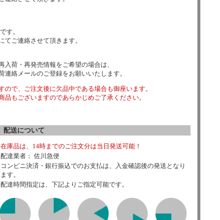
数です。
にてご連絡させて頂きます。
再入荷・再発売情報をご希望の場合は、
荷連絡メールのご登録をお願いいたします。
すので、ご注文後に欠品中である場合も御座います。
商品もございますのであらかじめご了承ください。
配送について
在庫品は、14時までのご注文分は当日発送可能！
配達業者： 佐川急便
コンビニ決済・銀行振込でのお支払は、入金確認後の発送となり
ます。
配達時間指定は、下記よりご指定可能です。