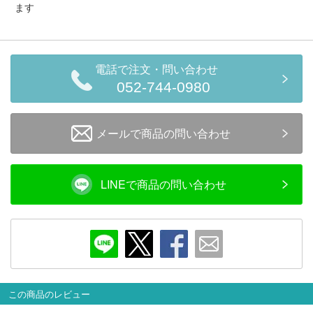
ます
会員ランクについて
会社概要
電話で注文・問い合わせ
052-744-0980
レビューについて
© 2026 Mid Japan, Inc.
メールで商品の問い合わせ
LINEで商品の問い合わせ
この商品のレビュー