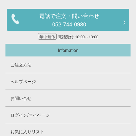
電話で注文・問い合わせ
052-744-0980
年中無休
電話受付 10:00～19:00
Infomation
ご注文方法
ヘルプページ
お問い合せ
ログイン/マイページ
お気に入りリスト