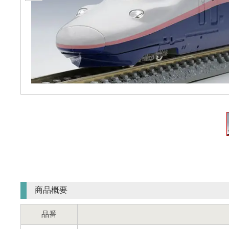
商品概要
品番