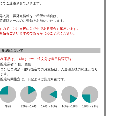
にてご連絡させて頂きます。
再入荷・再発売情報をご希望の場合は、
荷連絡メールのご登録をお願いいたします。
すので、ご注文後に欠品中である場合も御座います。
商品もございますのであらかじめご了承ください。
配送について
在庫品は、14時までのご注文分は当日発送可能！
配達業者： 佐川急便
コンビニ決済・銀行振込でのお支払は、入金確認後の発送となり
ます。
配達時間指定は、下記よりご指定可能です。