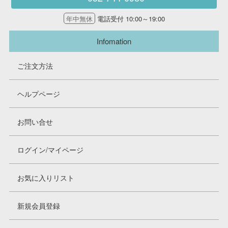
年中無休
電話受付 10:00～19:00
Infomation
ご注文方法
ヘルプページ
お問い合せ
ログイン/マイページ
お気に入りリスト
新規会員登録