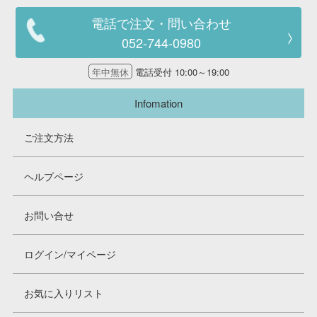
電話で注文・問い合わせ
052-744-0980
年中無休
電話受付 10:00～19:00
Infomation
ご注文方法
ヘルプページ
お問い合せ
ログイン/マイページ
お気に入りリスト