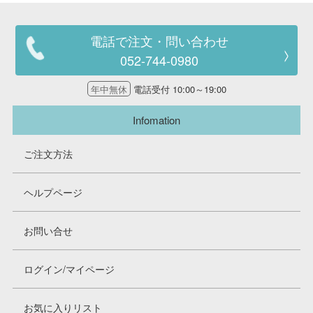
電話で注文・問い合わせ
052-744-0980
年中無休
電話受付 10:00～19:00
Infomation
ご注文方法
ヘルプページ
お問い合せ
ログイン/マイページ
お気に入りリスト