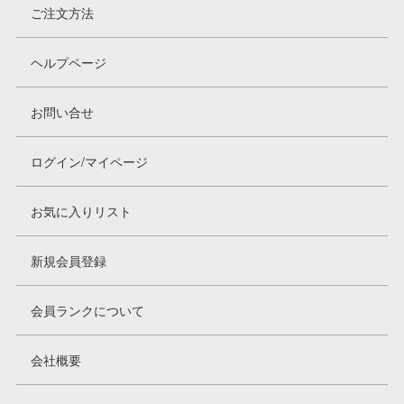
ご注文方法
ヘルプページ
お問い合せ
ログイン/マイページ
お気に入りリスト
新規会員登録
会員ランクについて
会社概要