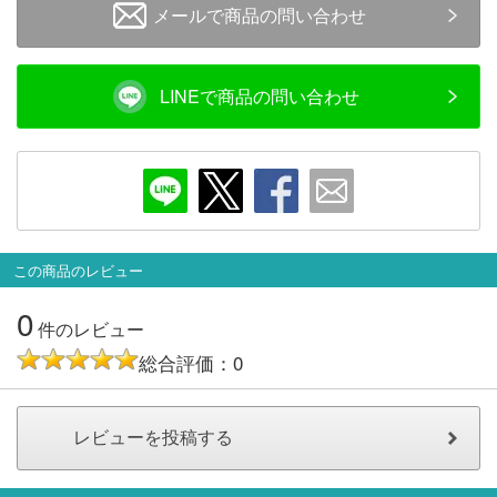
メールで商品の問い合わせ
会員ランクについて
会社概要
LINEで商品の問い合わせ
レビューについて
© 2026 Mid Japan, Inc.
この商品のレビュー
0
件のレビュー
総合評価：0