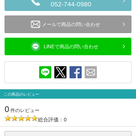
052-744-0980
会員ランクについて
会社概要
メールで商品の問い合わせ
レビューについて
LINEで商品の問い合わせ
© 2026 Mid Japan, Inc.
この商品のレビュー
0
件のレビュー
総合評価：0