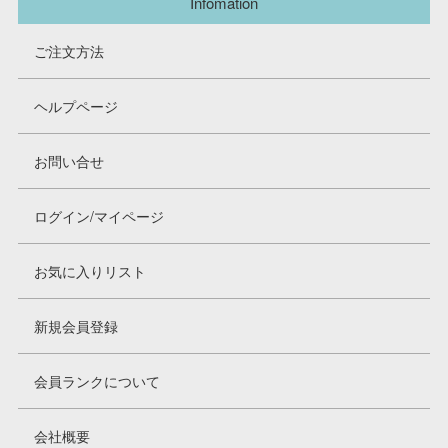
Infomation
ご注文方法
ヘルプページ
お問い合せ
ログイン/マイページ
お気に入りリスト
新規会員登録
会員ランクについて
会社概要