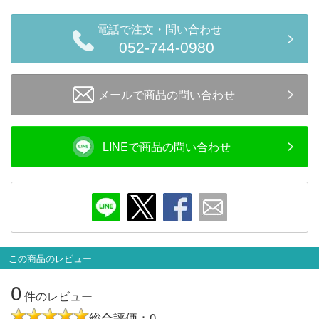
会員ランクについて
電話で注文・問い合わせ
052-744-0980
会社概要
レビューについて
メールで商品の問い合わせ
© 2026 Mid Japan, Inc.
LINEで商品の問い合わせ
この商品のレビュー
0
件のレビュー
総合評価：0