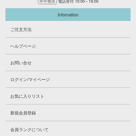
年中無休
電話受付 10:00～19:00
Infomation
ご注文方法
ヘルプページ
お問い合せ
ログイン/マイページ
お気に入りリスト
新規会員登録
会員ランクについて