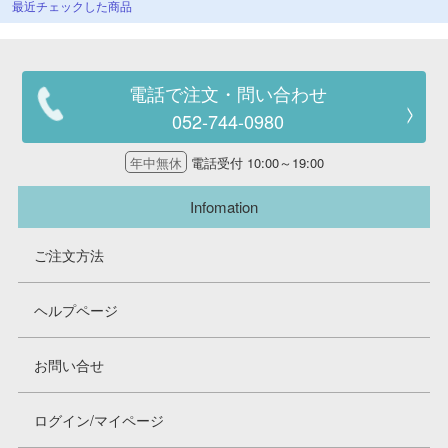
最近チェックした商品
電話で注文・問い合わせ
052-744-0980
年中無休
電話受付 10:00～19:00
Infomation
ご注文方法
ヘルプページ
お問い合せ
ログイン/マイページ