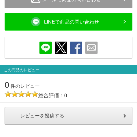
メルマガ登録
LINEお友達登録
LINEで商品の問い合わせ
Infomation
ご注文方法
ヘルプページ
この商品のレビュー
お問い合せ
0
件のレビュー
ログイン/マイページ
総合評価：0
お気に入りリスト
新規会員登録