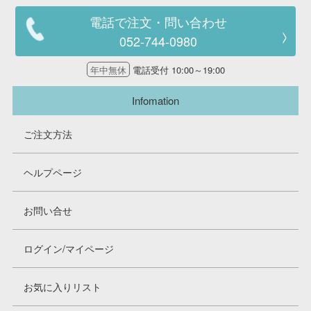
電話で注文・問い合わせ
052-744-0980
年中無休
電話受付 10:00～19:00
Infomation
ご注文方法
ヘルプページ
お問い合せ
ログイン/マイページ
お気に入りリスト