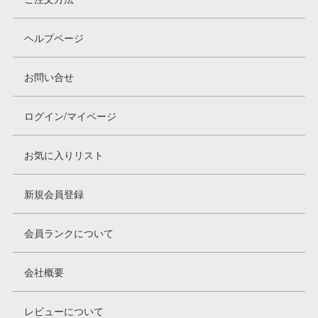
ヘルプページ
お問い合せ
ログイン/マイページ
お気に入りリスト
新規会員登録
会員ランクについて
会社概要
レビューについて